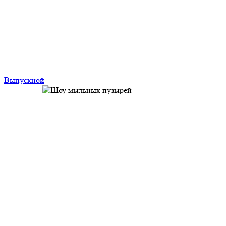
Выпускной