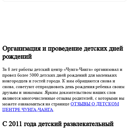
Организация и проведение детских дней
рождений
За 8 лет работы детский центр «Чунга-Чанга» организовал и
провел более 5000 детских дней рождений для маленьких
новгородцев и гостей города. К нам обращаются снова и
снова, советуют отпраздновать день рождения ребенка своим
друзьям и знакомым. Ярким доказательством наших слов
являются многочисленные отзывы родителей, с которыми вы
можете ознакомиться на странице
ОТЗЫВЫ О ДЕТСКОМ
ЦЕНТРЕ ЧУНГА-ЧАНГА
.
C 2011 года детский развлекательный