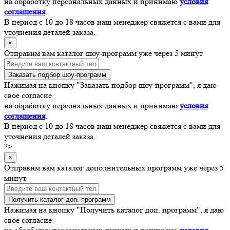
на обработку персональных данных и принимаю
условия
соглашения
.
В период с 10 до 18 часов наш менеджер свяжется с вами для
уточнения деталей заказа.
×
Отправим вам каталог шоу-программ уже через 5 минут
Нажимая на кнопку "Заказать подбор шоу-программ", я даю
свое согласие
на обработку персональных данных и принимаю
условия
соглашения
.
В период с 10 до 18 часов наш менеджер свяжется с вами для
уточнения деталей заказа.
?>
×
Отправим вам каталог дополнительных программ уже через 5
минут
Нажимая на кнопку "Получить каталог доп. программ", я даю
свое согласие