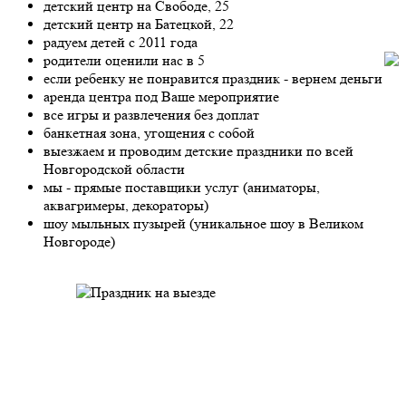
детский центр на Свободе, 25
детский центр на Батецкой, 22
радуем детей с 2011 года
родители оценили нас в 5
если ребенку не понравится праздник - вернем деньги
аренда центра под Ваше мероприятие
все игры и развлечения без доплат
банкетная зона, угощения с собой
выезжаем и проводим детские праздники по всей
Новгородской области
мы - прямые поставщики услуг (аниматоры,
аквагримеры, декораторы)
шоу мыльных пузырей (уникальное шоу в Великом
Новгороде)