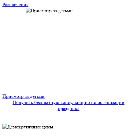
Развлечения
Присмотр за детьми
Получить бесплатную консультацию по организации
праздника