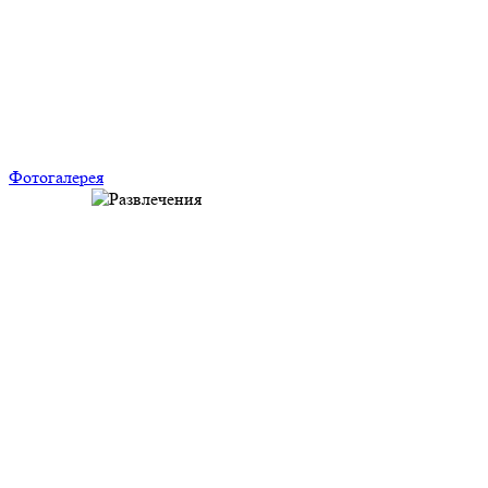
Фотогалерея