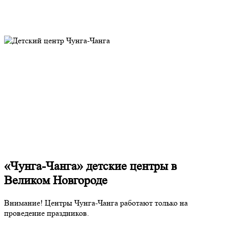
«Чунга-Чанга» детские центры в
Великом Новгороде
Внимание! Центры Чунга-Чанга работают только на
проведение праздников.