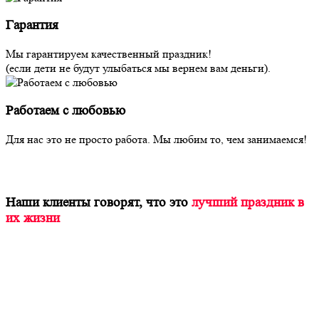
Гарантия
Мы гарантируем качественный праздник!
(если дети не будут улыбаться мы вернем вам деньги).
Работаем с любовью
Для нас это не просто работа. Мы любим то, чем занимаемся!
Наши клиенты говорят, что это
лучший праздник в
их жизни