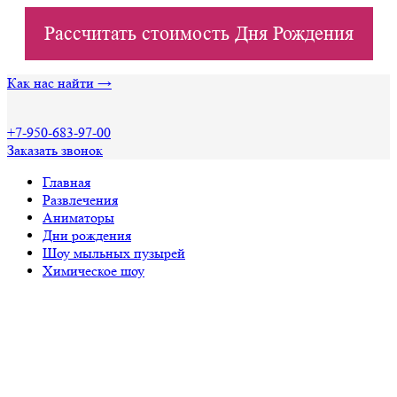
Рассчитать стоимость Дня Рождения
Как нас найти →
+7-950-683-97-00
Заказать звонок
Главная
Развлечения
Аниматоры
Дни рождения
Шоу мыльных пузырей
Химическое шоу