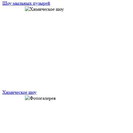
Шоу мыльных пузырей
Химическое шоу