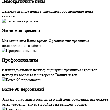
Демократичные цены
Демократичные цены в идеальном соотношение цена-
качество.
Экономия времени
Мы экономим Ваше время. Организация праздника
полностью наша забота.
Профессионализм
Индивидуальный подход: сценарий праздника строится
исходя из возраста и интересов Ваших детей.
Более 90 персонажей
Заказав у нас аниматора на детский день рождения, вы можете
быть уверены, что все пройдет на высшем уровне.