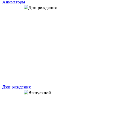
Аниматоры
Дни рождения