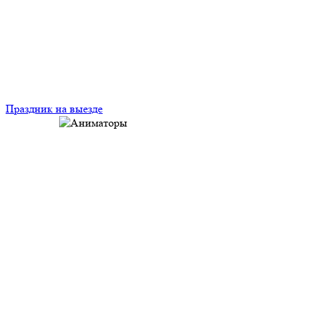
Праздник на выезде