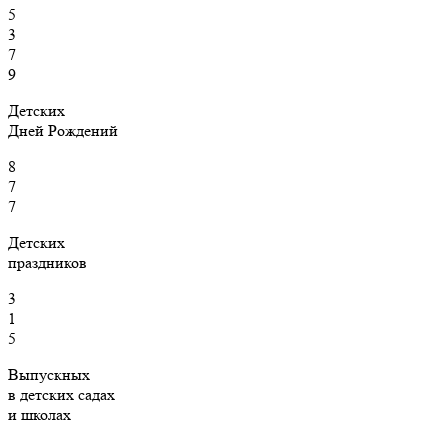
5
3
7
9
Детских
Дней Рождений
8
7
7
Детских
праздников
3
1
5
Выпускных
в детских садах
и школах