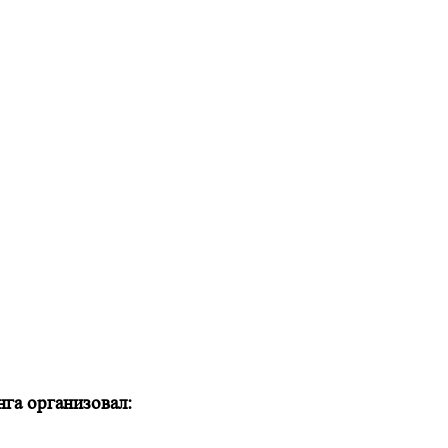
нга организовал: