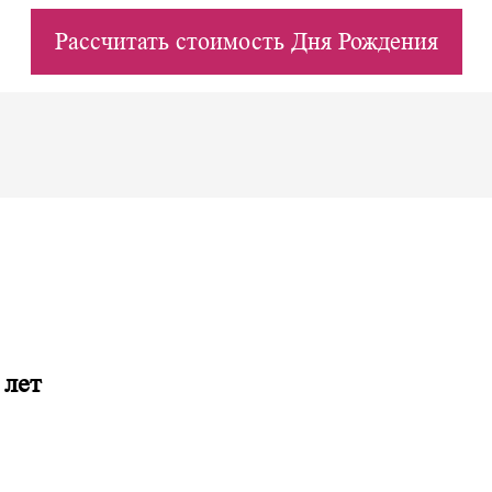
Рассчитать стоимость Дня Рождения
 лет